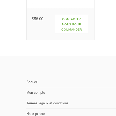
.
$
58.99
CONTACTEZ
NOUS POUR
COMMANDER
Accueil
Mon compte
Termes légaux et conditions
Nous joindre