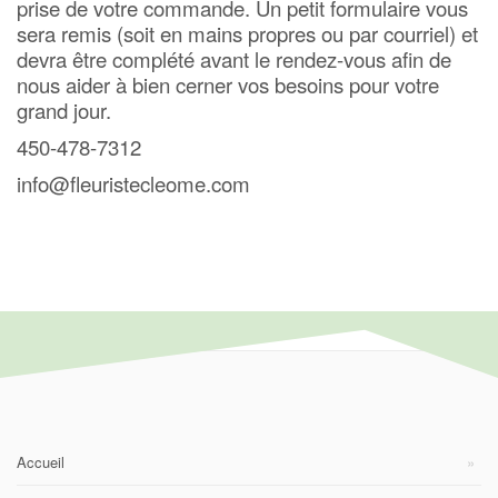
prise de votre commande. Un petit formulaire vous
sera remis (soit en mains propres ou par courriel) et
devra être complété avant le rendez-vous afin de
nous aider à bien cerner vos besoins pour votre
grand jour.
450-478-7312
info@fleuristecleome.com
Accueil