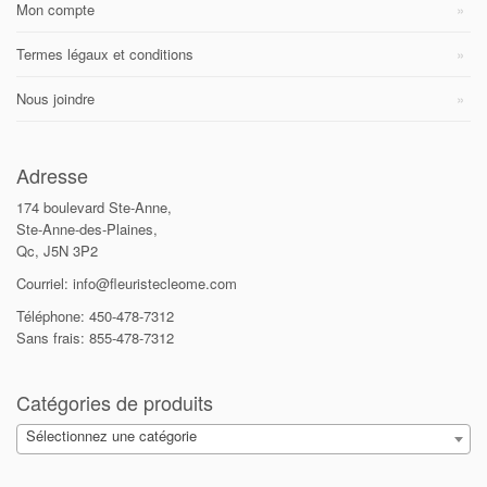
Mon compte
Termes légaux et conditions
Nous joindre
Adresse
174 boulevard Ste-Anne,
Ste-Anne-des-Plaines,
Qc, J5N 3P2
Courriel: info@fleuristecleome.com
Téléphone: 450-478-7312
Sans frais: 855-478-7312
Catégories de produits
Sélectionnez une catégorie