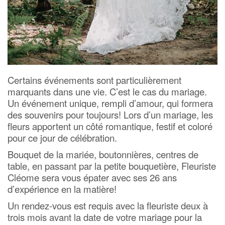
Certains événements sont particulièrement
marquants dans une vie. C’est le cas du mariage.
Un événement unique, rempli d’amour, qui formera
des souvenirs pour toujours!
Lors d’un mariage, les
fleurs apportent un côté romantique, festif et coloré
pour ce jour de célébration.
Bouquet de la mariée, boutonnières, centres de
table, en passant par la petite bouquetière, Fleuriste
Cléome sera vous épater avec ses 26 ans
d’expérience en la matière!
Un rendez-vous est requis avec la fleuriste deux à
trois mois avant la date de votre mariage pour la