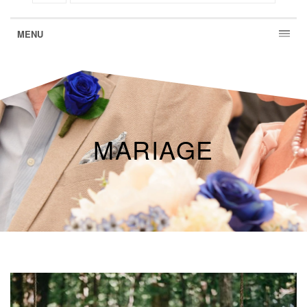
MENU
MARIAGE