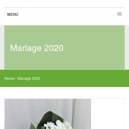
MENU
Mariage 2020
Home
/
Mariage 2020