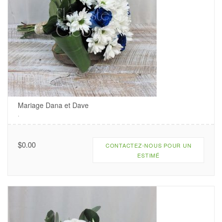
Mariage Dana et Dave
.
$
0.00
CONTACTEZ-NOUS POUR UN
ESTIMÉ