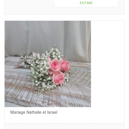
ESTIMÉ
Mariage Nathalie et Israel
.