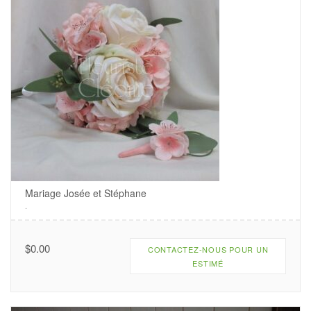
Mariage Josée et Stéphane
.
$
0.00
CONTACTEZ-NOUS POUR UN
ESTIMÉ