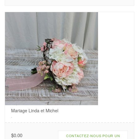
Mariage Linda et Michel
.
$
0.00
CONTACTEZ-NOUS POUR UN