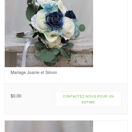
Mariage Joanie et Simon
.
$
0.00
CONTACTEZ-NOUS POUR UN
ESTIMÉ