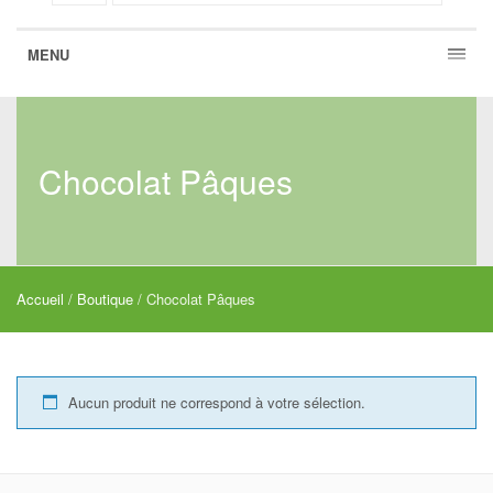
MENU
Chocolat Pâques
Accueil
/
Boutique
/ Chocolat Pâques
Aucun produit ne correspond à votre sélection.