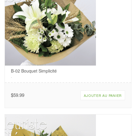
B-02 Bouquet Simplicité
.
$
59.99
AJOUTER AU PANIER