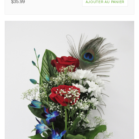
$
35.99
AJOUTER AU PANIER