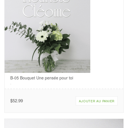
B-05 Bouquet Une pensée pour toi
.
$
52.99
AJOUTER AU PANIER