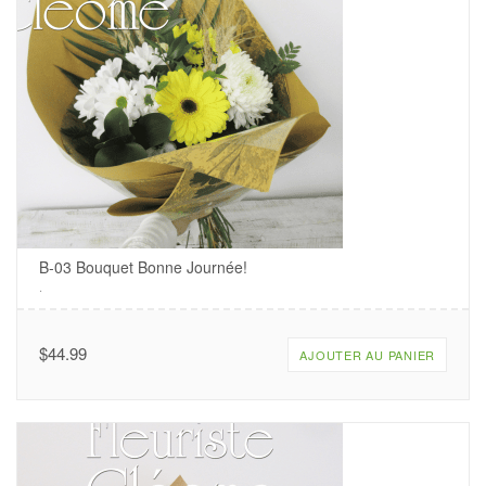
B-03 Bouquet Bonne Journée!
.
$
44.99
AJOUTER AU PANIER