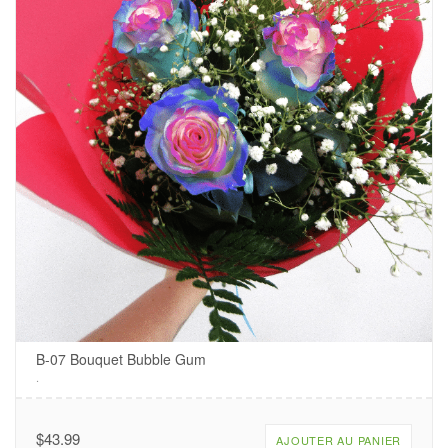
B-07 Bouquet Bubble Gum
.
$
43.99
AJOUTER AU PANIER