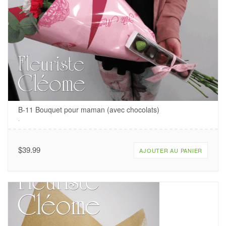
B-11 Bouquet pour maman (avec chocolats)
.
$
39.99
AJOUTER AU PANIER