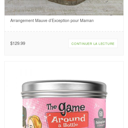
Arrangement Mauve d’Exception pour Maman
.
$
129.99
CONTINUER LA LECTURE