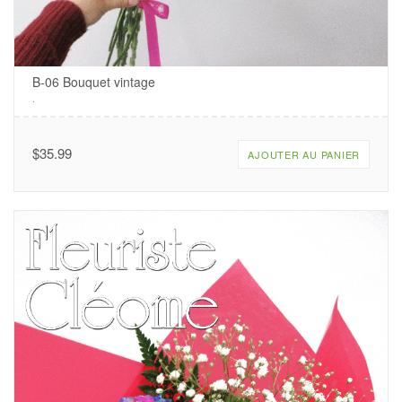
B-06 Bouquet vintage
.
$
35.99
AJOUTER AU PANIER