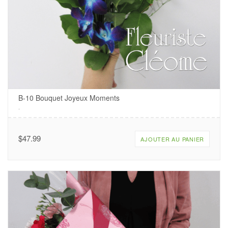
B-10 Bouquet Joyeux Moments
.
$
47.99
AJOUTER AU PANIER