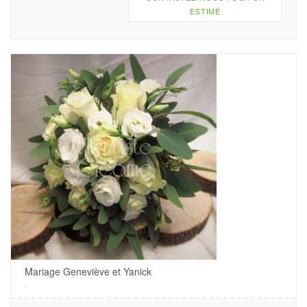
ESTIMÉ
Mariage Geneviève et Yanick
.