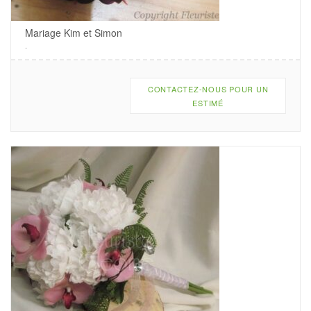
Mariage Kim et Simon
.
CONTACTEZ-NOUS POUR UN
ESTIMÉ