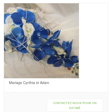
Mariage Cynthia et Adam
.
CONTACTEZ-NOUS POUR UN
ESTIMÉ