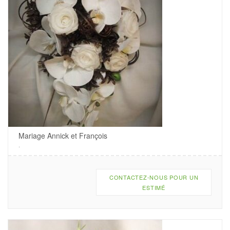
Mariage Annick et François
.
CONTACTEZ-NOUS POUR UN
ESTIMÉ