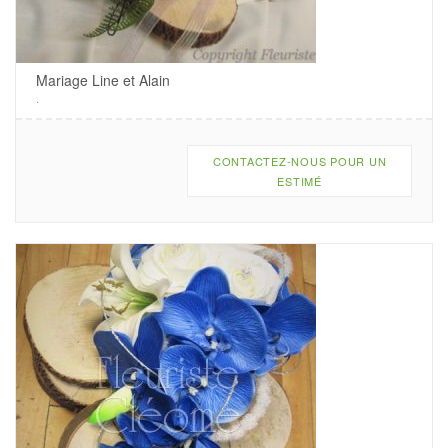
Mariage Line et Alain
.
CONTACTEZ-NOUS POUR UN
ESTIMÉ