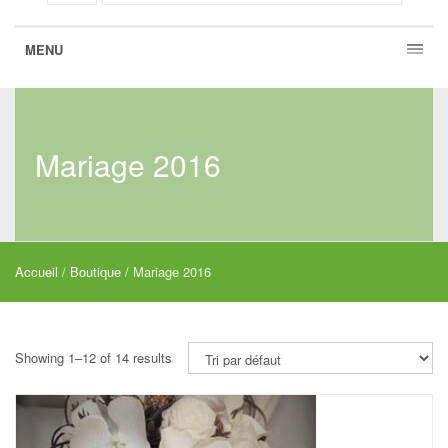
MENU
Mariage 2016
Accueil
/
Boutique
/ Mariage 2016
Showing 1–12 of 14 results