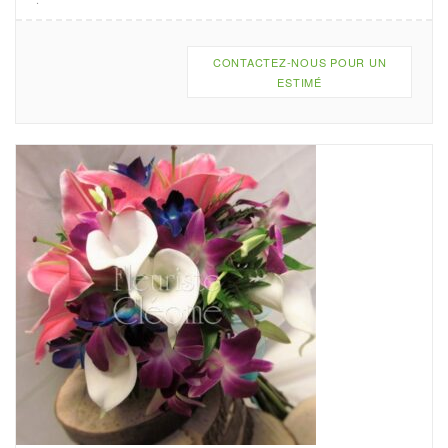
CONTACTEZ-NOUS POUR UN
ESTIMÉ