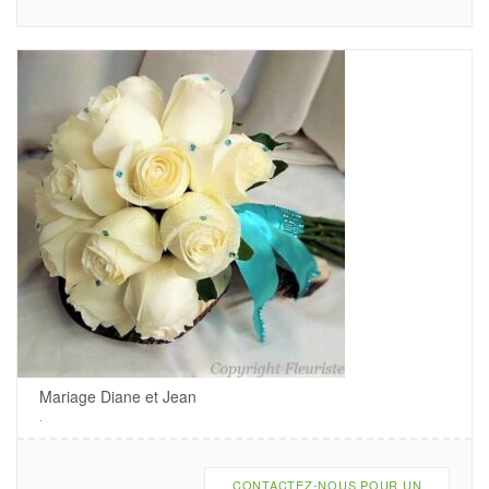
Mariage Diane et Jean
.
CONTACTEZ-NOUS POUR UN