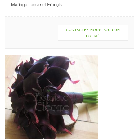
Mariage Jessie et Françis
.
CONTACTEZ-NOUS POUR UN
ESTIMÉ