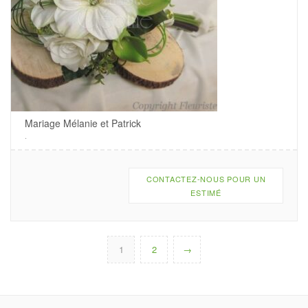
Mariage Mélanie et Patrick
.
CONTACTEZ-NOUS POUR UN
ESTIMÉ
1
2
→