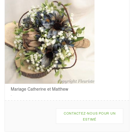
Mariage Catherine et Matthew
.
CONTACTEZ-NOUS POUR UN
ESTIMÉ