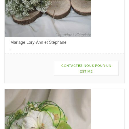
Mariage Lory-Ann et Stéphane
.
CONTACTEZ-NOUS POUR UN
ESTIMÉ