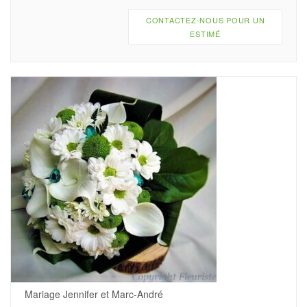
CONTACTEZ-NOUS POUR UN
ESTIMÉ
Mariage Jennifer et Marc-André
.