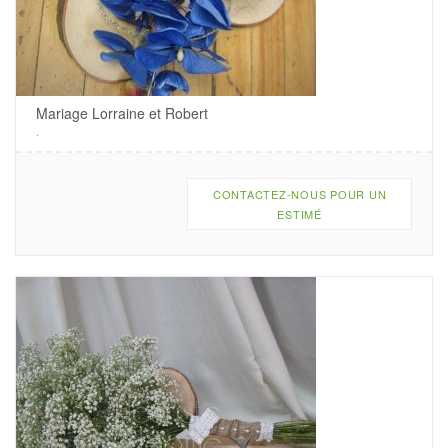
Mariage Lorraine et Robert
.
CONTACTEZ-NOUS POUR UN
ESTIMÉ