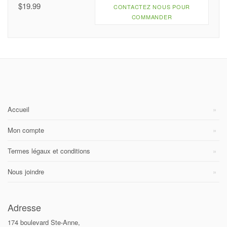
$
19.99
CONTACTEZ NOUS POUR
COMMANDER
Accueil
Mon compte
Termes légaux et conditions
Nous joindre
Adresse
174 boulevard Ste-Anne,