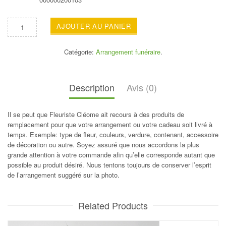
AJOUTER AU PANIER
Catégorie:
Arrangement funéraire
.
Description
Avis (0)
Il se peut que Fleuriste Cléome ait recours à des produits de
remplacement pour que votre arrangement ou votre cadeau soit livré à
temps. Exemple: type de fleur, couleurs, verdure, contenant, accessoire
de décoration ou autre. Soyez assuré que nous accordons la plus
grande attention à votre commande afin qu’elle corresponde autant que
possible au produit désiré. Nous tentons toujours de conserver l’esprit
de l’arrangement suggéré sur la photo.
Related Products