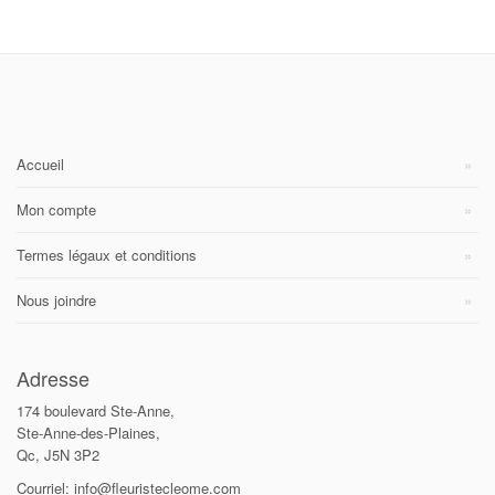
Accueil
Mon compte
Termes légaux et conditions
Nous joindre
Adresse
174 boulevard Ste-Anne,
Ste-Anne-des-Plaines,
Qc, J5N 3P2
Courriel: info@fleuristecleome.com