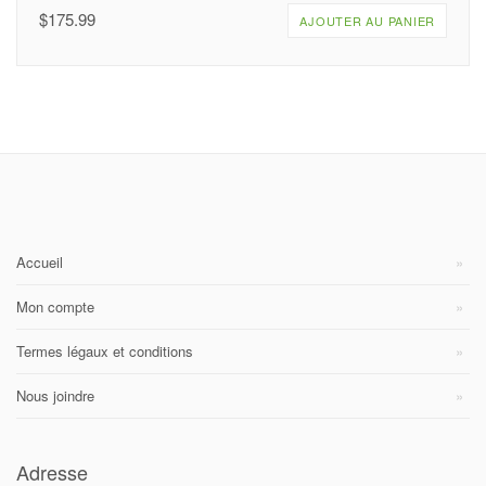
$
175.99
AJOUTER AU PANIER
Accueil
Mon compte
Termes légaux et conditions
Nous joindre
Adresse