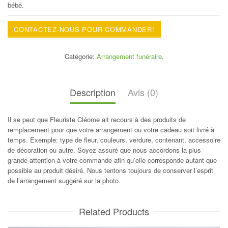
bébé.
CONTACTEZ-NOUS POUR COMMANDER!
Catégorie:
Arrangement funéraire
.
Description
Avis (0)
Il se peut que Fleuriste Cléome ait recours à des produits de
remplacement pour que votre arrangement ou votre cadeau soit livré à
temps. Exemple: type de fleur, couleurs, verdure, contenant, accessoire
de décoration ou autre. Soyez assuré que nous accordons la plus
grande attention à votre commande afin qu’elle corresponde autant que
possible au produit désiré. Nous tentons toujours de conserver l’esprit
de l’arrangement suggéré sur la photo.
Related Products