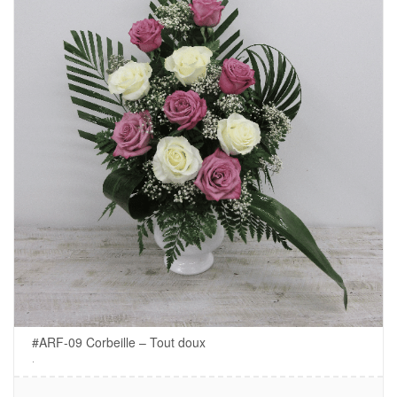
#ARF-09 Corbeille – Tout doux
.