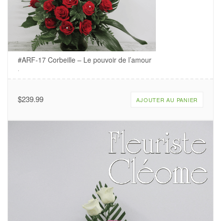
#ARF-17 Corbeille – Le pouvoir de l’amour
.
$
239.99
AJOUTER AU PANIER