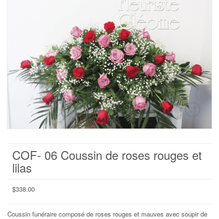
COF- 06 Coussin de roses rouges et
lilas
$
338.00
Coussin funéraire composé de roses rouges et mauves avec soupir de