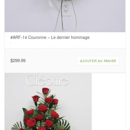
#ARF-14 Couronne – Le dernier hommage
.
$
299.99
AJOUTER AU PANIER