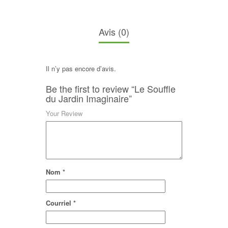
Avis (0)
Il n’y pas encore d’avis.
Be the first to review “Le Souffle
du Jardin Imaginaire”
Your Review
Nom
*
Courriel
*