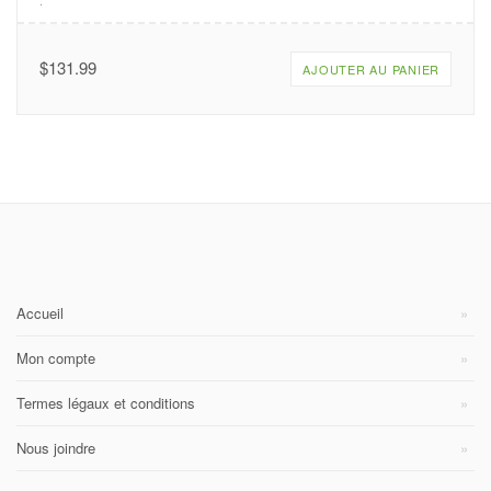
.
$
131.99
AJOUTER AU PANIER
Accueil
Mon compte
Termes légaux et conditions
Nous joindre