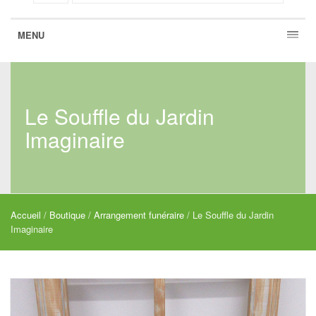
MENU
Le Souffle du Jardin
Imaginaire
Accueil
/
Boutique
/
Arrangement funéraire
/ Le Souffle du Jardin
Imaginaire