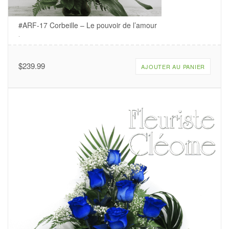
#ARF-17 Corbeille – Le pouvoir de l’amour
.
$
239.99
AJOUTER AU PANIER