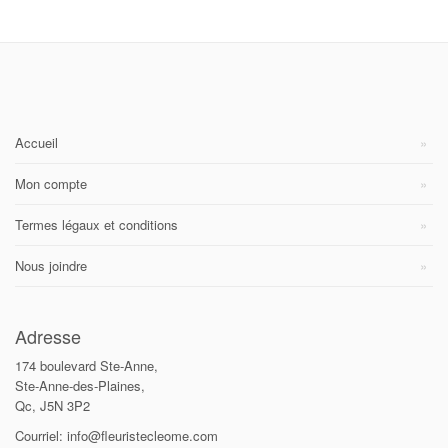
Accueil
Mon compte
Termes légaux et conditions
Nous joindre
Adresse
174 boulevard Ste-Anne,
Ste-Anne-des-Plaines,
Qc, J5N 3P2
Courriel: info@fleuristecleome.com