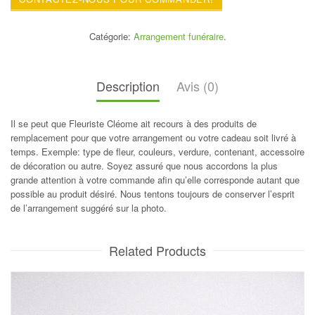
Catégorie:
Arrangement funéraire
.
Description
Avis (0)
Il se peut que Fleuriste Cléome ait recours à des produits de
remplacement pour que votre arrangement ou votre cadeau soit livré à
temps. Exemple: type de fleur, couleurs, verdure, contenant, accessoire
de décoration ou autre. Soyez assuré que nous accordons la plus
grande attention à votre commande afin qu’elle corresponde autant que
possible au produit désiré. Nous tentons toujours de conserver l’esprit
de l’arrangement suggéré sur la photo.
Related Products