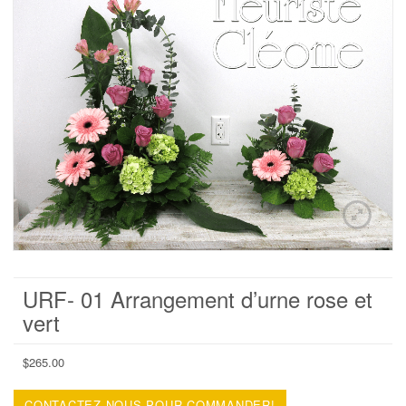
URF- 01 Arrangement d’urne rose et
vert
$
265.00
CONTACTEZ-NOUS POUR COMMANDER!