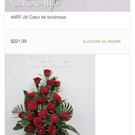
#ARF-26 Cœur de tendresse
.
$
221.99
AJOUTER AU PANIER