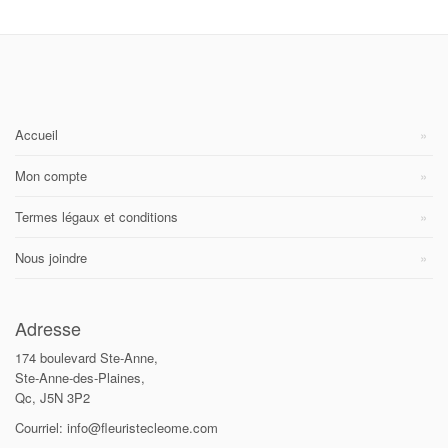
Accueil
Mon compte
Termes légaux et conditions
Nous joindre
Adresse
174 boulevard Ste-Anne,
Ste-Anne-des-Plaines,
Qc, J5N 3P2
Courriel: info@fleuristecleome.com