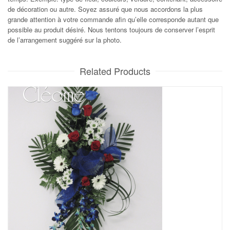
de décoration ou autre. Soyez assuré que nous accordons la plus
grande attention à votre commande afin qu’elle corresponde autant que
possible au produit désiré. Nous tentons toujours de conserver l’esprit
de l’arrangement suggéré sur la photo.
Related Products