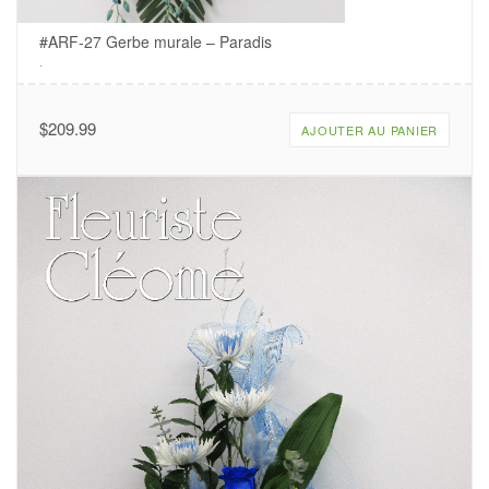
#ARF-27 Gerbe murale – Paradis
.
$
209.99
AJOUTER AU PANIER