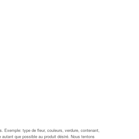
. Exemple: type de fleur, couleurs, verdure, contenant,
 autant que possible au produit désiré. Nous tentons