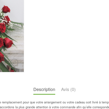
Description
Avis (0)
de remplacement pour que votre arrangement ou votre cadeau soit livré à temps
ccordons la plus grande attention à votre commande afin qu’elle corresponde