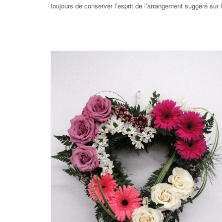
toujours de conserver l’esprit de l’arrangement suggéré sur 