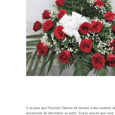
Il se peut que Fleuriste Cléome ait recours à des produits 
accessoire de décoration ou autre. Soyez assuré que nous a