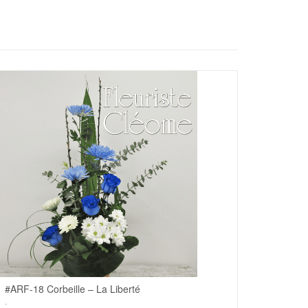
#ARF-18 Corbeille – La Liberté
.