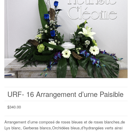
URF- 16 Arrangement d’urne Paisible
$
340.00
Arrangement d’urne composé de roses bleues et de roses blanches,de
Lys blanc, Gerberas blancs,Orchidées bleus,d’hydrangées verts ainsi