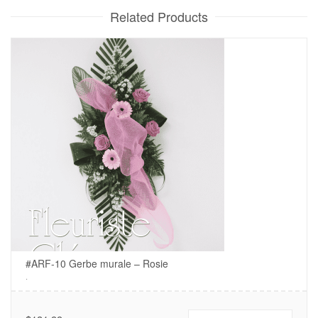
Related Products
#ARF-10 Gerbe murale – Rosie
.