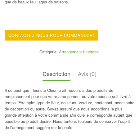
que de beaux feuillages de saisons.
CONTACTEZ-NOUS POUR COMMANDER!
Catégorie:
Arrangement funéraire
.
Description
Avis (0)
Il se peut que Fleuriste Cléome ait recours à des produits de
remplacement pour que votre arrangement ou votre cadeau soit livré à
temps. Exemple: type de fleur, couleurs, verdure, contenant, accessoire
de décoration ou autre. Soyez assuré que nous accordons la plus
grande attention à votre commande afin qu’elle corresponde autant que
possible au produit désiré. Nous tentons toujours de conserver l’esprit
de l’arrangement suggéré sur la photo.