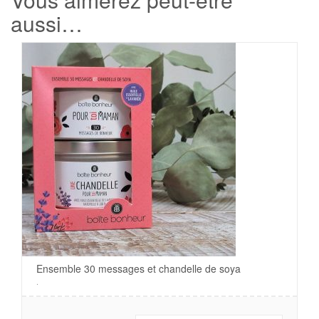
aussi…
Ensemble 30 messages et chandelle de soya
.