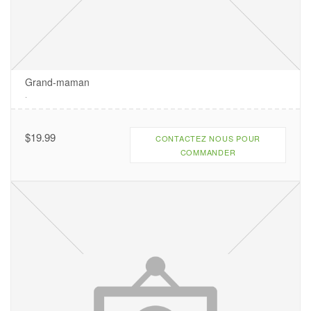
Grand-maman
.
$
19.99
CONTACTEZ NOUS POUR
COMMANDER