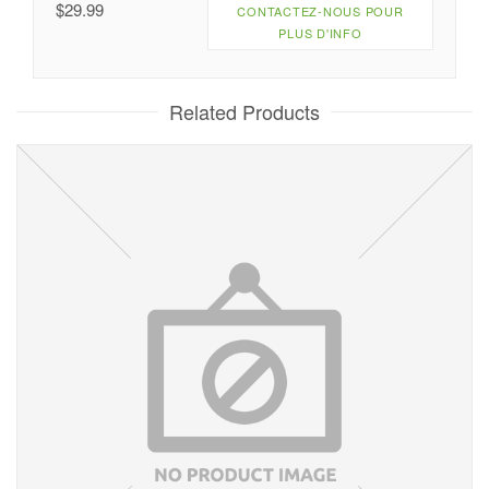
$
29.99
CONTACTEZ-NOUS POUR
PLUS D'INFO
Related Products