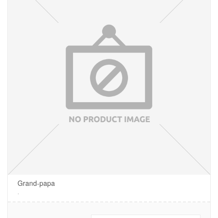
Grand-papa
.