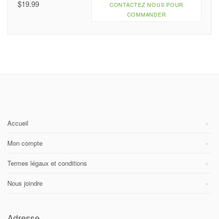
$
19.99
CONTACTEZ NOUS POUR
COMMANDER
Accueil
Mon compte
Termes légaux et conditions
Nous joindre
Adresse