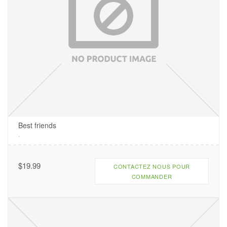
Best friends
.
$
19.99
CONTACTEZ NOUS POUR
COMMANDER