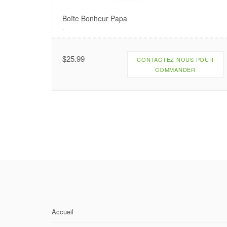
Boîte Bonheur Papa
.
$
25.99
CONTACTEZ NOUS POUR
COMMANDER
Accueil