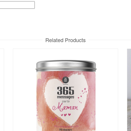
Related Products