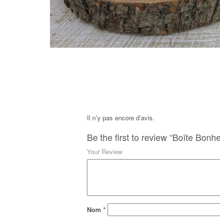
Il n’y pas encore d’avis.
Be the first to review “Boîte Bonh
Your Review
Nom
*