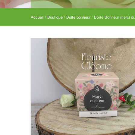
Accueil
/
Boutique
/
Boite bonheur
/ Boîte Bonheur merci du