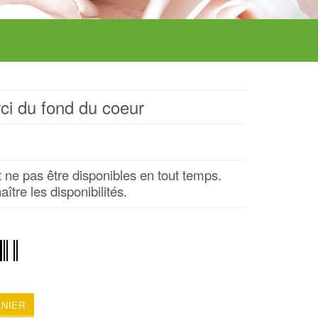
ci du fond du coeur
ne pas être disponibles en tout temps.
tre les disponibilités.
ANIER