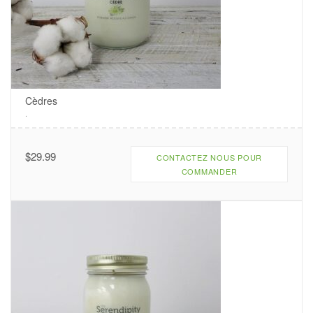
Cèdres
.
$
29.99
CONTACTEZ NOUS POUR
COMMANDER