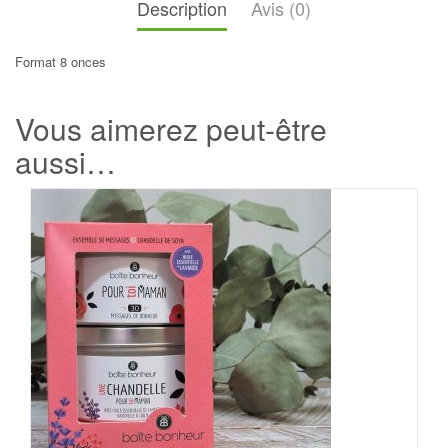
Description
Avis (0)
Format 8 onces
Vous aimerez peut-être
aussi…