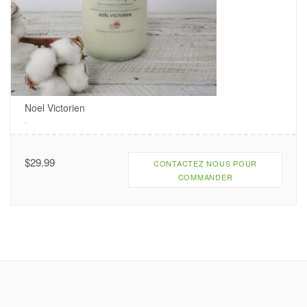
Noel Victorien
.
$
29.99
CONTACTEZ NOUS POUR
COMMANDER