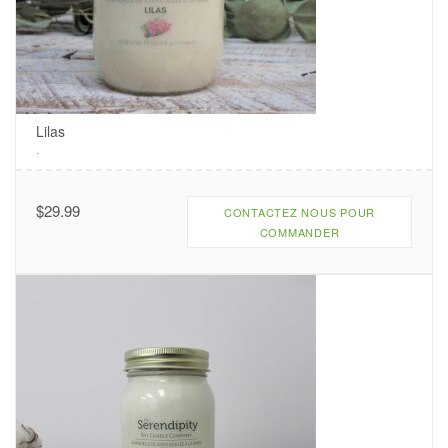
Lilas
.
$
29.99
CONTACTEZ NOUS POUR
COMMANDER