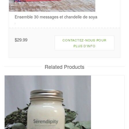
Ensemble 30 messages et chandelle de soya
.
$
29.99
CONTACTEZ-NOUS POUR
PLUS D'INFO
Related Products