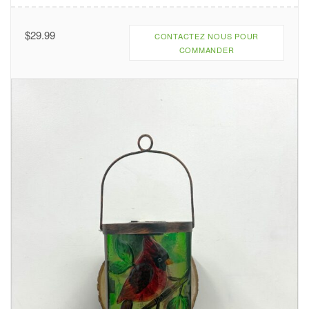
$
29.99
CONTACTEZ NOUS POUR
COMMANDER