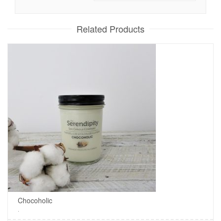
Related Products
Chocoholic
.