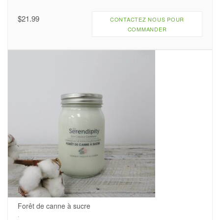
$
21.99
CONTACTEZ NOUS POUR
COMMANDER
Forêt de canne à sucre
.