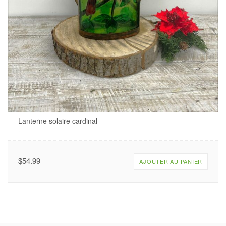
Lanterne solaire cardinal
.
$
54.99
AJOUTER AU PANIER