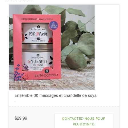
Ensemble 30 messages et chandelle de soya
.
$
29.99
CONTACTEZ-NOUS POUR
PLUS D'INFO