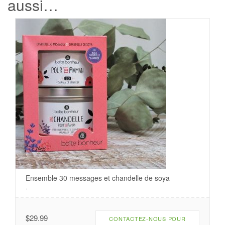
aussi…
Ensemble 30 messages et chandelle de soya
.
$
29.99
CONTACTEZ-NOUS POUR