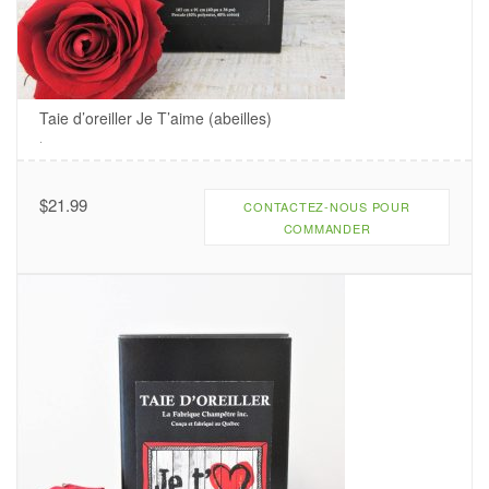
Taie d’oreiller Je T’aime (abeilles)
.
$
21.99
CONTACTEZ-NOUS POUR
COMMANDER