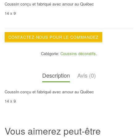
Coussin conçu et fabriqué avec amour au Québec
14 x 9
CONTACTEZ-NOUS POUR LE COMMANDEZ
Catégorie:
Coussins décoratifs
.
Description
Avis (0)
Coussin conçu et fabriqué avec amour au Québec
14 x 9
Vous aimerez peut-être