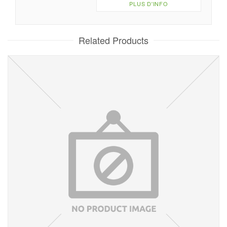
PLUS D'INFO
Related Products