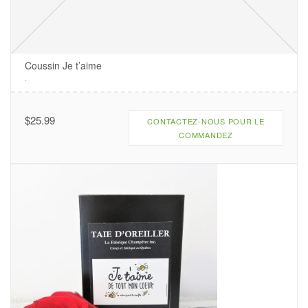
Coussin Je t’aime
.
$
25.99
CONTACTEZ-NOUS POUR LE
COMMANDEZ