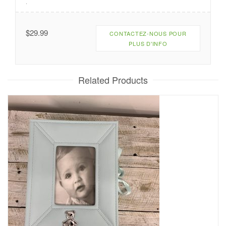
.
$
29.99
CONTACTEZ-NOUS POUR
PLUS D'INFO
Related Products