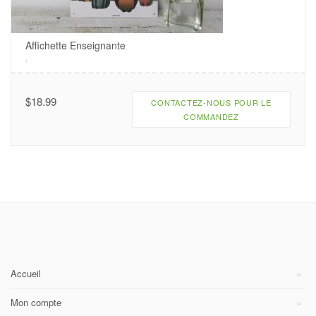
Affichette Enseignante
.
$
18.99
CONTACTEZ-NOUS POUR LE
COMMANDEZ
Accueil
Mon compte