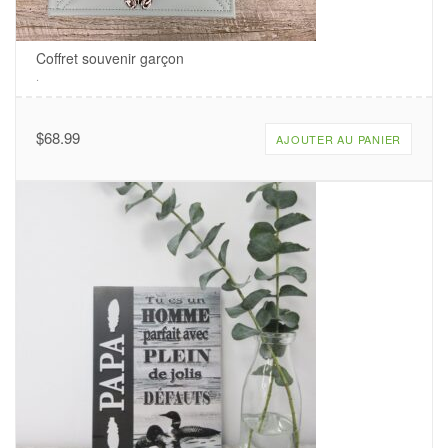
Coffret souvenir garçon
.
$
68.99
AJOUTER AU PANIER