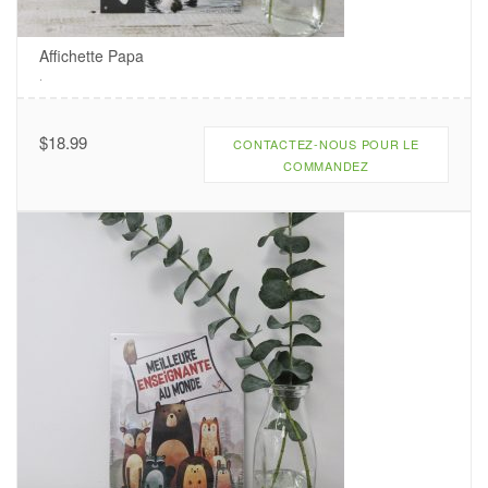
Affichette Papa
.
$
18.99
CONTACTEZ-NOUS POUR LE
COMMANDEZ