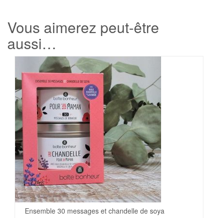
Vous aimerez peut-être
aussi…
Ensemble 30 messages et chandelle de soya