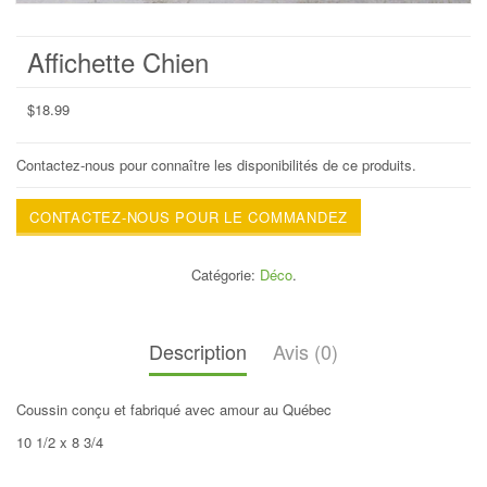
Affichette Chien
$
18.99
Contactez-nous pour connaître les disponibilités de ce produits.
CONTACTEZ-NOUS POUR LE COMMANDEZ
Catégorie:
Déco
.
Description
Avis (0)
Coussin conçu et fabriqué avec amour au Québec
10 1/2 x 8 3/4