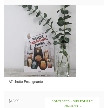
Affichette Enseignante
.
$
18.99
CONTACTEZ-NOUS POUR LE
COMMANDEZ