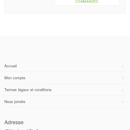
COMMANDEZ
Accueil
Mon compte
Termes légaux et conditions
Nous joindre
Adresse