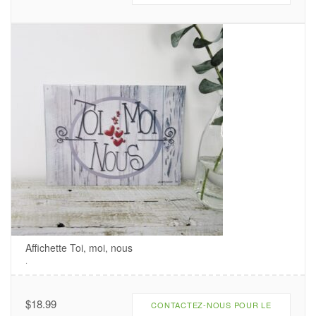
Affichette Toi, moi, nous
.
$
18.99
CONTACTEZ-NOUS POUR LE