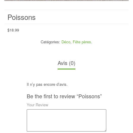
Poissons
$
18.99
Catégories:
Déco
,
Fête pères
.
Avis (0)
Il n’y pas encore d’avis.
Be the first to review “Poissons”
Your Review