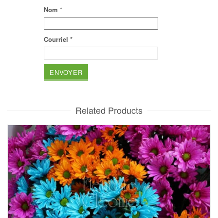
Nom
*
Courriel
*
Related Products