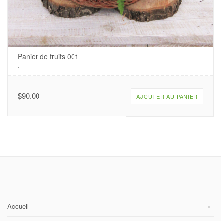
Panier de fruits 001
.
$
90.00
AJOUTER AU PANIER
Accueil