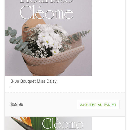
B-36 Bouquet Miss Daisy
.
$
59.99
AJOUTER AU PANIER