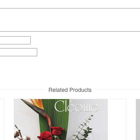
Related Products