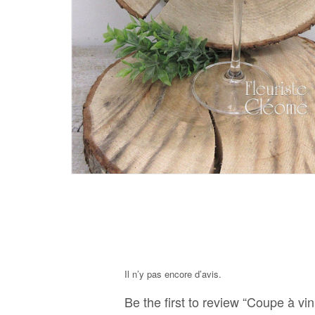
Il n’y pas encore d’avis.
Be the first to review “Coupe à vi