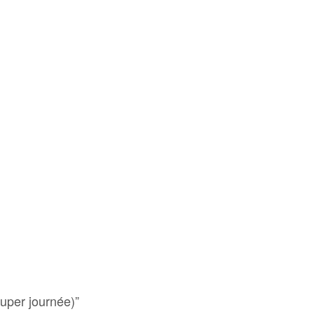
super journée)”