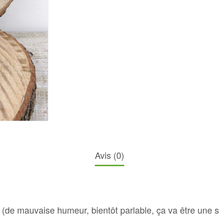
Avis (0)
n (de mauvaise humeur, bientôt parlable, ça va être une 