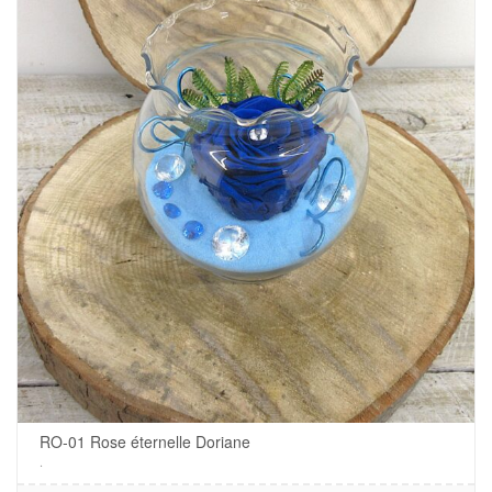
RO-01 Rose éternelle Doriane
.