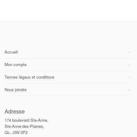
Accueil
Mon compte
Termes légaux et conditions
Nous joindre
Adresse
174 boulevard Ste-Anne,
Ste-Anne-des-Plaines,
Qc, J5N 3P2