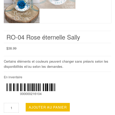
RO-04 Rose éternelle Sally
$
38.99
Certains éléments et couleurs peuvent changer sans préavis selon les
disponibilités et/ou selon les demandes.
En inventaire
000000216104
AJOUTER AU PANIER