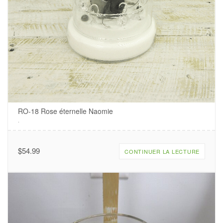
RO-18 Rose éternelle Naomie
.
$
54.99
CONTINUER LA LECTURE