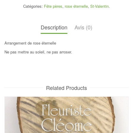
Catégories:
Fête pères
,
rose éternelle
,
St-Valentin
.
Description
Avis (0)
Arrangement de rose éternelle
Ne pas mettre au soleil, ne pas arroser.
Related Products