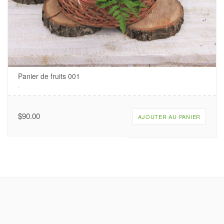
Panier de fruits 001
.
$
90.00
AJOUTER AU PANIER