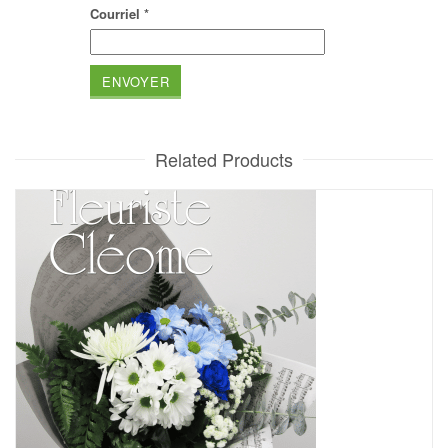
Courriel
*
Related Products