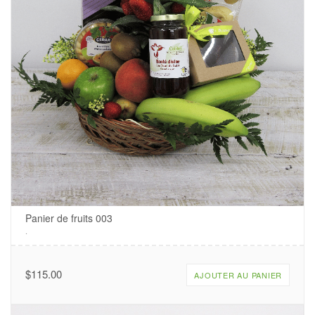
Panier de fruits 003
.
$
115.00
AJOUTER AU PANIER