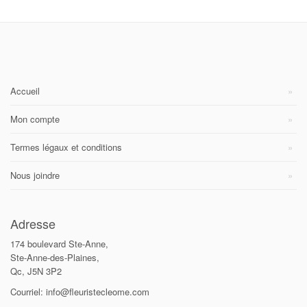
Accueil
Mon compte
Termes légaux et conditions
Nous joindre
Adresse
174 boulevard Ste-Anne,
Ste-Anne-des-Plaines,
Qc, J5N 3P2
Courriel: info@fleuristecleome.com