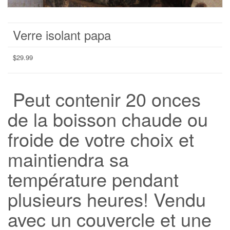
Verre isolant papa
$
29.99
Peut contenir 20 onces
de la boisson chaude ou
froide de votre choix et
maintiendra sa
température pendant
plusieurs heures! Vendu
avec un couvercle et une