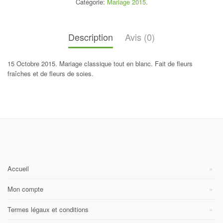
Catégorie:
Mariage 2015
.
Description
Avis (0)
15 Octobre 2015. Mariage classique tout en blanc. Fait de fleurs
fraîches et de fleurs de soies.
Accueil
Mon compte
Termes légaux et conditions