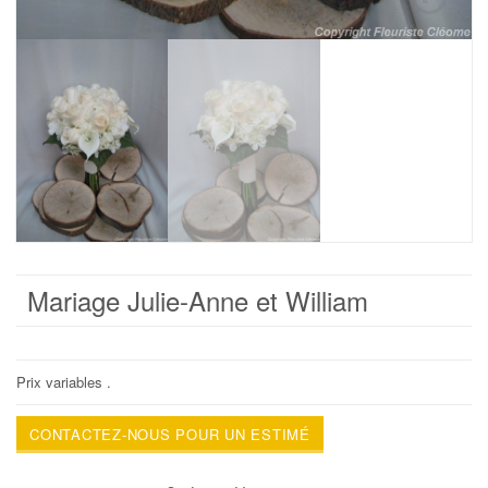
Mariage Julie-Anne et William
Prix variables .
CONTACTEZ-NOUS POUR UN ESTIMÉ