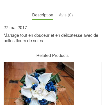
Description
Avis (0)
27 mai 2017
Mariage tout en douceur et en délicatesse avec de
belles fleurs de soies
Related Products