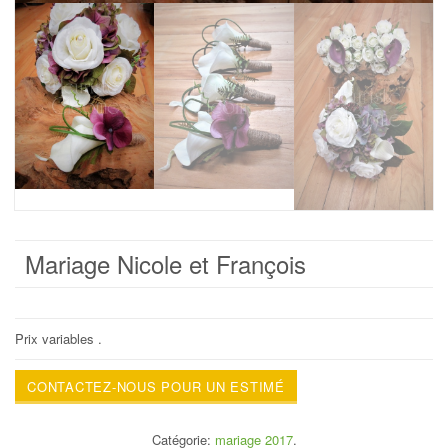
Mariage Nicole et François
Prix variables .
CONTACTEZ-NOUS POUR UN ESTIMÉ
Catégorie:
mariage 2017
.