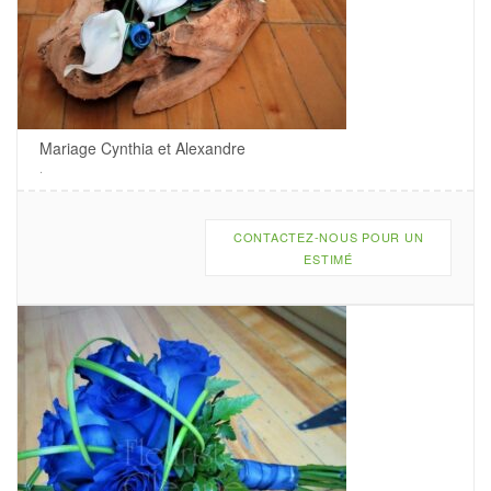
Mariage Cynthia et Alexandre
.
CONTACTEZ-NOUS POUR UN
ESTIMÉ