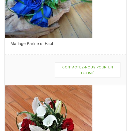
Mariage Karine et Paul
.
CONTACTEZ-NOUS POUR UN
ESTIMÉ