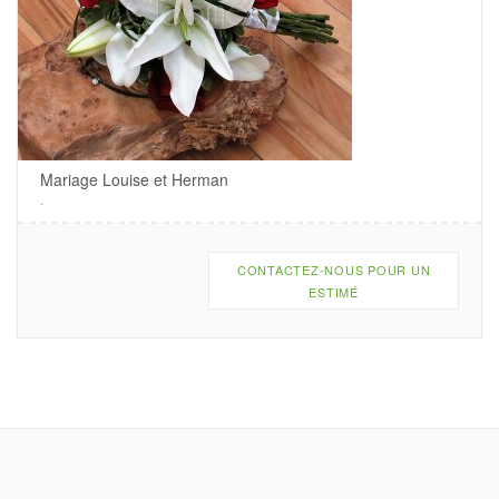
Mariage Louise et Herman
.
CONTACTEZ-NOUS POUR UN
ESTIMÉ