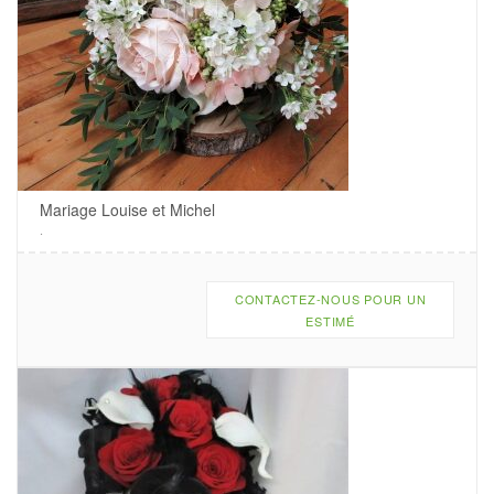
Mariage Louise et Michel
.
CONTACTEZ-NOUS POUR UN
ESTIMÉ