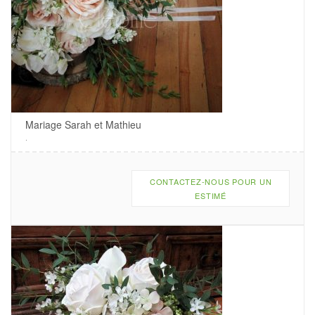
Mariage Sarah et Mathieu
.
CONTACTEZ-NOUS POUR UN
ESTIMÉ