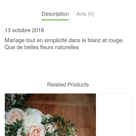
Description
Avis (0)
13 octobre 2018
Mariage tout en simplicité dans le blanc et rouge.
Que de belles fleurs naturelles
Related Products