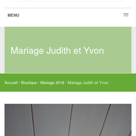
MENU
Mariage Judith et Yvon
Accueil
/
Boutique
/
Mariage 2018
/ Mariage Judith et Yvon