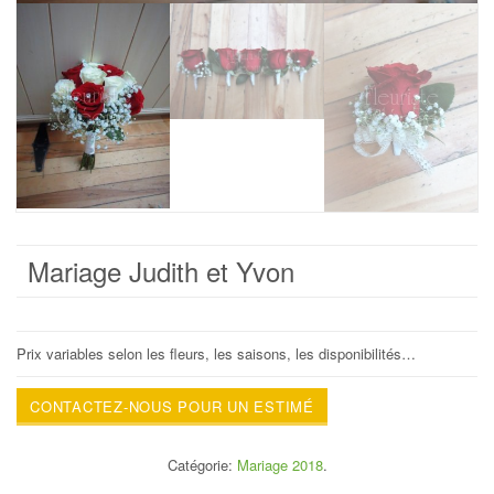
Mariage Judith et Yvon
Prix variables selon les fleurs, les saisons, les disponibilités…
CONTACTEZ-NOUS POUR UN ESTIMÉ
Catégorie:
Mariage 2018
.