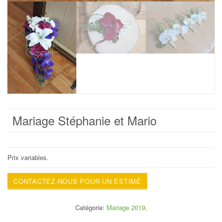
Mariage Stéphanie et Mario
Prix variables.
CONTACTEZ-NOUS POUR UN ESTIMÉ
Catégorie:
Mariage 2019
.