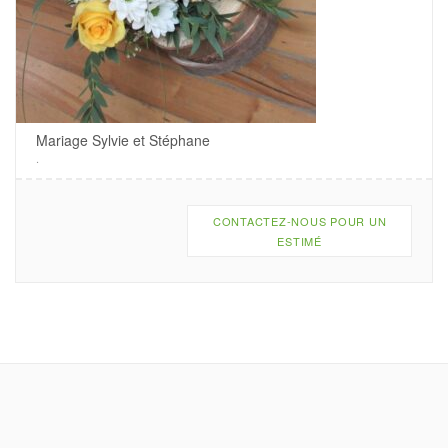
Mariage Sylvie et Stéphane
.
CONTACTEZ-NOUS POUR UN
ESTIMÉ