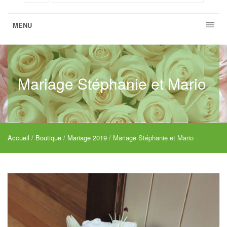
MENU
Mariage Stéphanie et Mario
Accueil
/
Boutique
/
Mariage 2019
/ Mariage Stéphanie et Mario