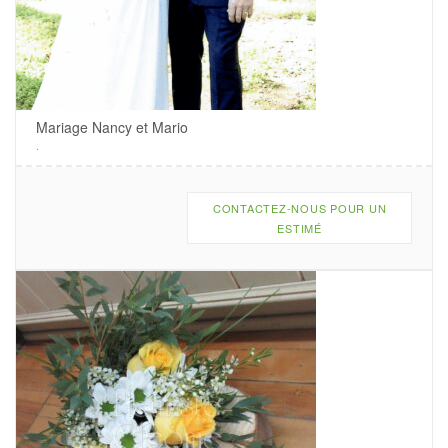
Mariage Nancy et Mario
.
CONTACTEZ-NOUS POUR UN
ESTIMÉ