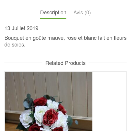
Description
Avis (0)
13 Juillet 2019
Bouquet en goûte mauve, rose et blanc fait en fleurs
de soies.
Related Products