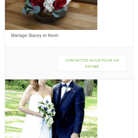
Mariage Stacey et Kevin
.
CONTACTEZ-NOUS POUR UN
ESTIMÉ