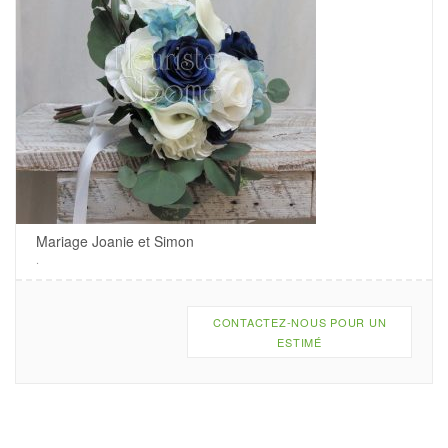
Mariage Joanie et Simon
.
CONTACTEZ-NOUS POUR UN
ESTIMÉ