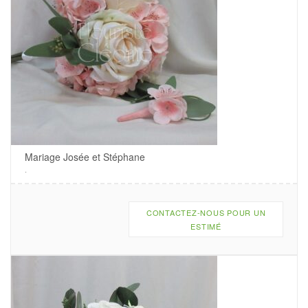
Mariage Josée et Stéphane
.
CONTACTEZ-NOUS POUR UN
ESTIMÉ