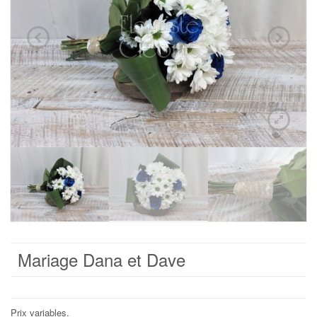
Mariage Dana et Dave
Prix variables.