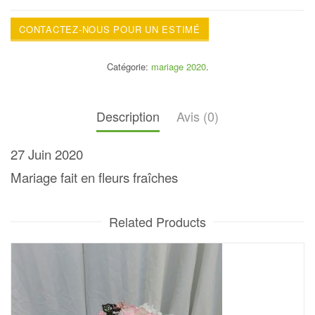
CONTACTEZ-NOUS POUR UN ESTIMÉ
Catégorie:
mariage 2020
.
Description
Avis (0)
27 Juin 2020
Mariage fait en fleurs fraîches
Related Products