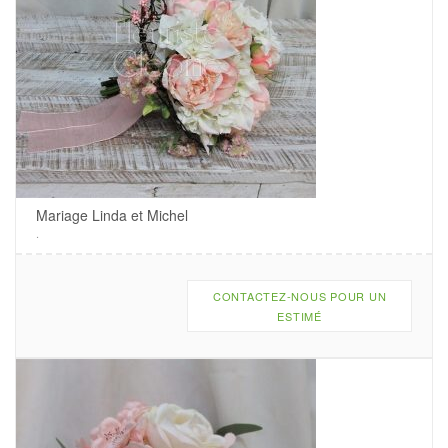
Mariage Linda et Michel
.
CONTACTEZ-NOUS POUR UN
ESTIMÉ