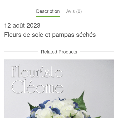
Description
Avis (0)
12 août 2023
Fleurs de soie et pampas séchés
Related Products