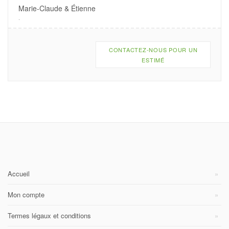
Marie-Claude & Étienne
.
CONTACTEZ-NOUS POUR UN
ESTIMÉ
Accueil
Mon compte
Termes légaux et conditions