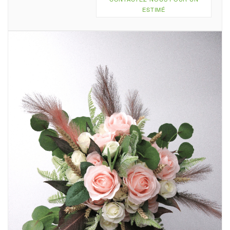
ESTIMÉ