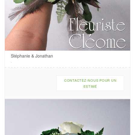
Stéphanie & Jonathan
.
CONTACTEZ-NOUS POUR UN
ESTIMÉ