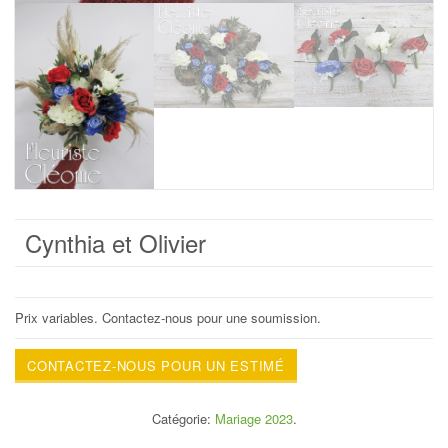
Cynthia et Olivier
Prix variables. Contactez-nous pour une soumission.
CONTACTEZ-NOUS POUR UN ESTIMÉ
Catégorie:
Mariage 2023
.