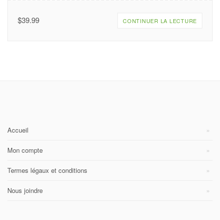
$
39.99
CONTINUER LA LECTURE
Accueil
Mon compte
Termes légaux et conditions
Nous joindre