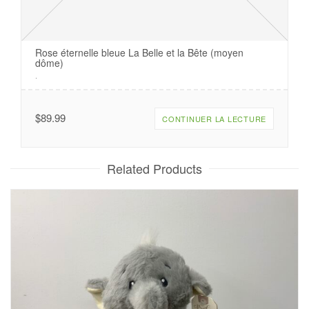
Rose éternelle bleue La Belle et la Bête (moyen
dôme)
.
$
89.99
CONTINUER LA LECTURE
Related Products