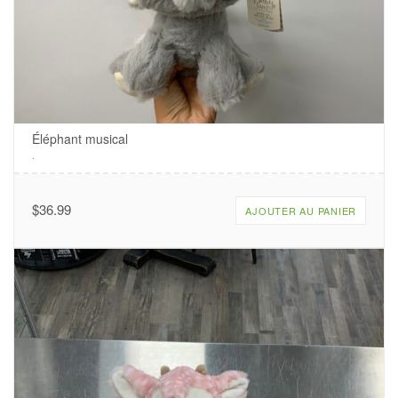
Éléphant musical
.
$
36.99
AJOUTER AU PANIER