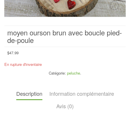
moyen ourson brun avec boucle pied-
de-poule
$
47.99
En rupture d'inventaire
Catégorie:
peluche
.
Description
Information complémentaire
Avis (0)