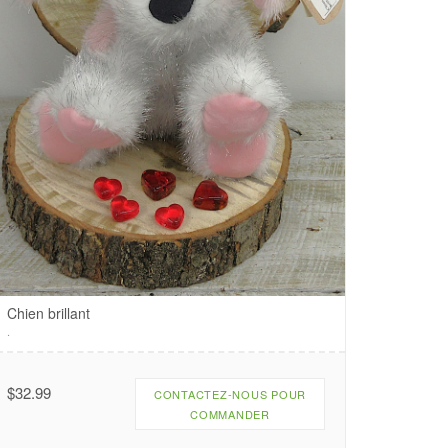
Chien brillant
.
$
32.99
CONTACTEZ-NOUS POUR
COMMANDER