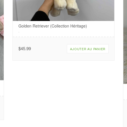
Golden Retriever (Collection Héritage)
.
$
45.99
AJOUTER AU PANIER