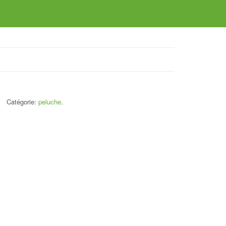
Catégorie:
peluche
.