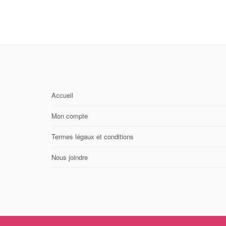
Accueil
Mon compte
Termes légaux et conditions
Nous joindre