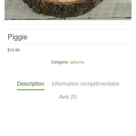
Piggie
$
16.99
Catégorie:
peluche
.
Description
Information complémentaire
Avis (0)