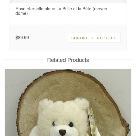
Rose éternelle bleue La Belle et la Bête (moyen
dôme)
.
$
89.99
CONTINUER LA LECTURE
Related Products