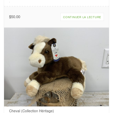
.
$
50.00
CONTINUER LA LECTURE
Cheval (Collection Héritage)