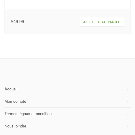
.
$
49.99
AJOUTER AU PANIER
Accueil
Mon compte
Termes légaux et conditions
Nous joindre