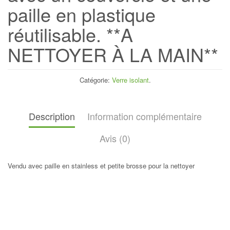
paille en plastique
réutilisable. **A
NETTOYER À LA MAIN**
Catégorie:
Verre isolant
.
Description
Information complémentaire
Avis (0)
Vendu avec paille en stainless et petite brosse pour la nettoyer