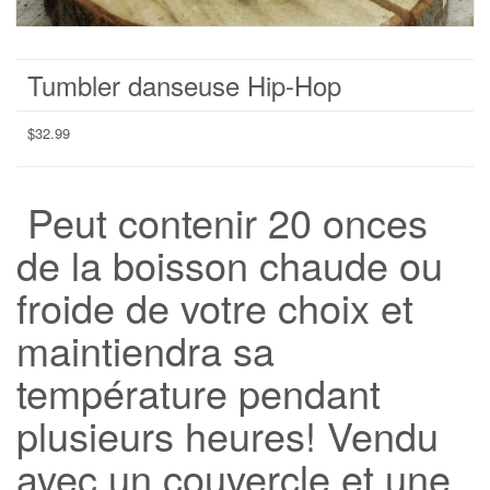
Tumbler danseuse Hip-Hop
$
32.99
Peut contenir 20 onces
de la boisson chaude ou
froide de votre choix et
maintiendra sa
température pendant
plusieurs heures! Vendu
avec un couvercle et une