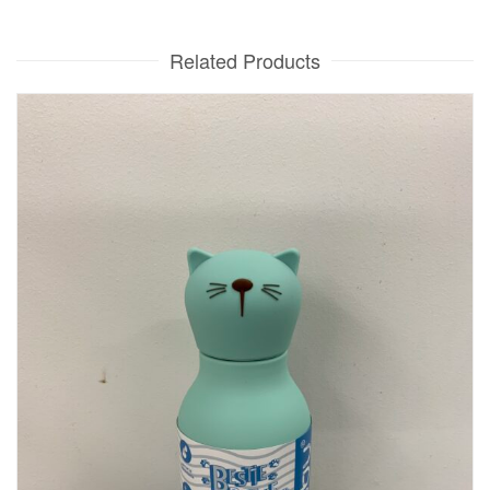
Related Products