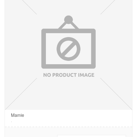
Mamie
.