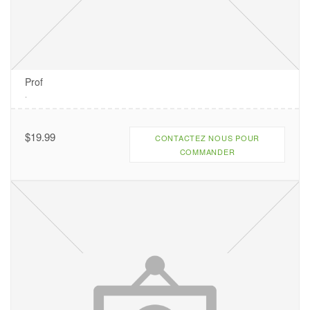
Prof
.
$
19.99
CONTACTEZ NOUS POUR
COMMANDER