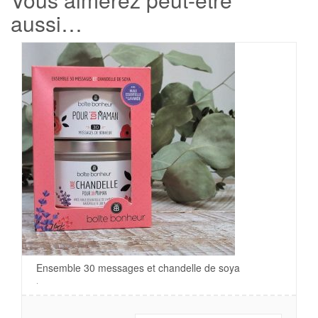
aussi…
Ensemble 30 messages et chandelle de soya
.