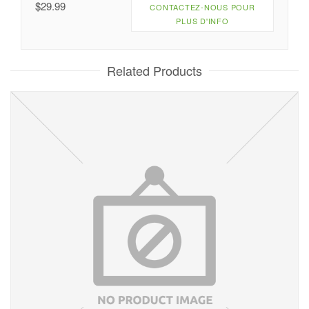
$
29.99
CONTACTEZ-NOUS POUR
PLUS D'INFO
Related Products