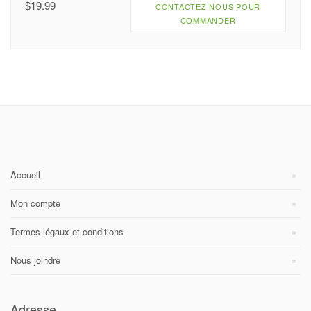
$
19.99
CONTACTEZ NOUS POUR
COMMANDER
Accueil
Mon compte
Termes légaux et conditions
Nous joindre
Adresse