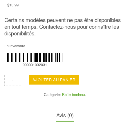
$
15.99
Certains modèles peuvent ne pas être disponibles
en tout temps. Contactez-nous pour connaître les
disponibilités.
En inventaire
000001032031
AJOUTER AU PANIER
Catégorie:
Boite bonheur
.
Avis (0)