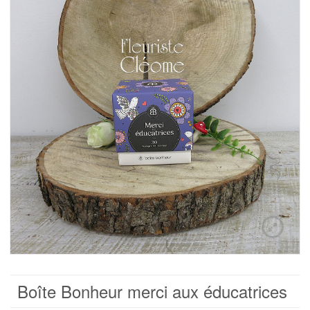
Boîte Bonheur merci aux éducatrices