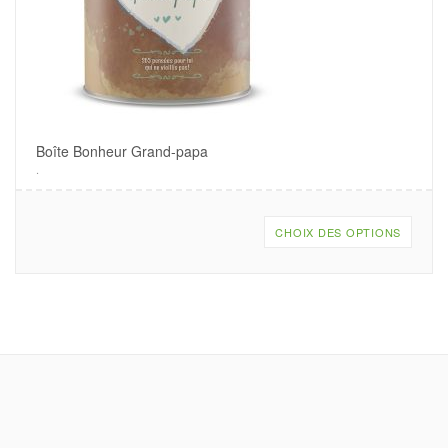
Boîte Bonheur Grand-papa
.
CHOIX DES OPTIONS