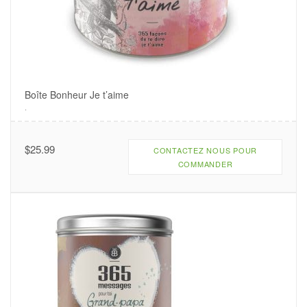
Boîte Bonheur Je t’aime
.
$
25.99
CONTACTEZ NOUS POUR
COMMANDER