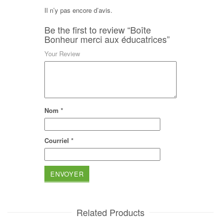
Il n’y pas encore d’avis.
Be the first to review “Boîte
Bonheur merci aux éducatrices”
Your Review
Nom
*
Courriel
*
Related Products