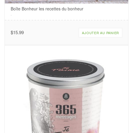
Boîte Bonheur les recettes du bonheur
.
$
15.99
AJOUTER AU PANIER