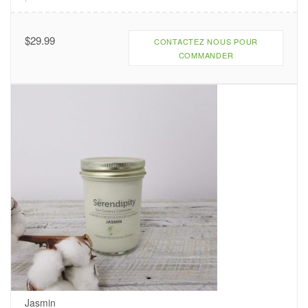
$
29.99
CONTACTEZ NOUS POUR
COMMANDER
Jasmin