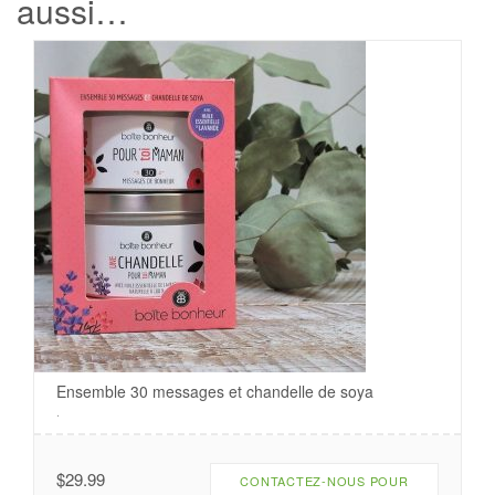
aussi…
Ensemble 30 messages et chandelle de soya
.
$
29.99
CONTACTEZ-NOUS POUR