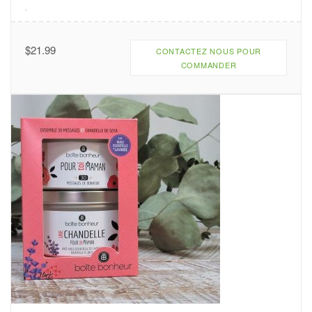
.
$
21.99
CONTACTEZ NOUS POUR
COMMANDER