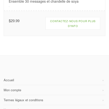
Ensemble 30 messages et chandelle de soya
.
$
29.99
CONTACTEZ-NOUS POUR PLUS
D'INFO
Accueil
Mon compte
Termes légaux et conditions