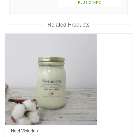
PLUS D'INFO
Related Products
Noel Victorien
.