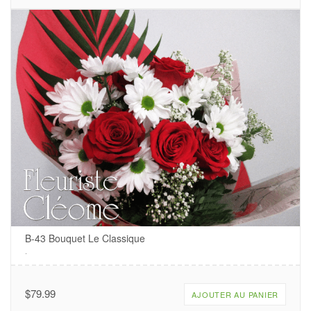
B-43 Bouquet Le Classique
.
$
79.99
AJOUTER AU PANIER