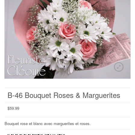
B-46 Bouquet Roses & Marguerites
$
59.99
Bouquet rose et blanc avec marguerites et roses.