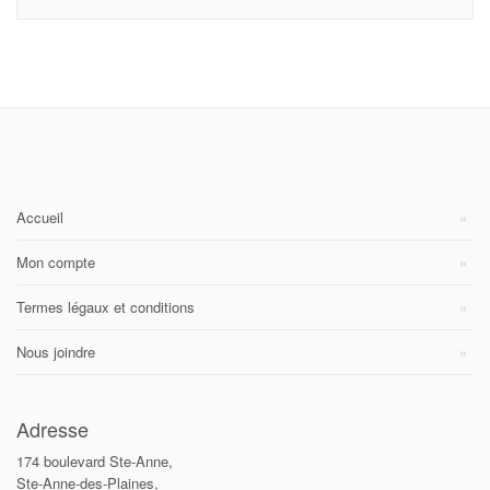
Accueil
Mon compte
Termes légaux et conditions
Nous joindre
Adresse
174 boulevard Ste-Anne,
Ste-Anne-des-Plaines,