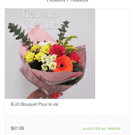
B-20 Bouquet Pour la vie
.
$
61.99
AJOUTER AU PANIER