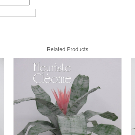
Related Products