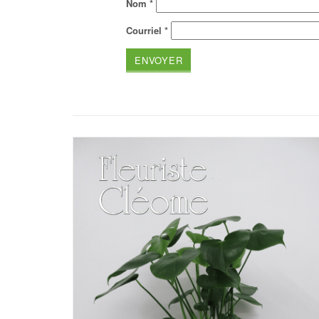
Nom
*
Courriel
*