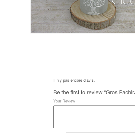
Il n’y pas encore d’avis.
Be the first to review “Gros Pachi
Your Review