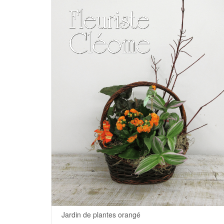
Jardin de plantes orangé
.