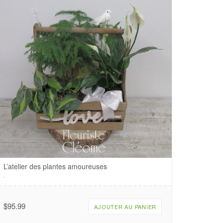
L’atelier des plantes amoureuses
.
$
95.99
AJOUTER AU PANIER