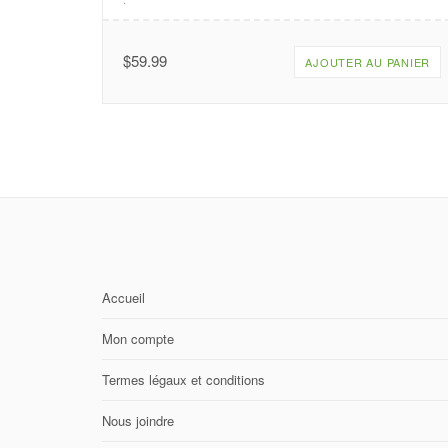
$
59.99
AJOUTER AU PANIER
Accueil
Mon compte
Termes légaux et conditions
Nous joindre