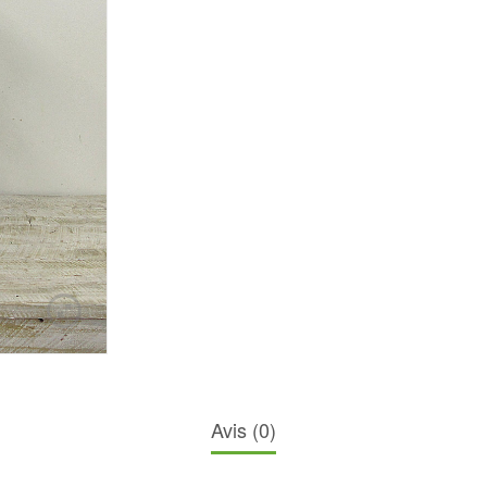
Avis (0)