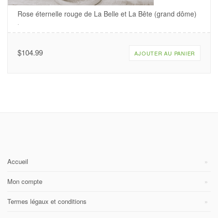
Rose éternelle rouge de La Belle et La Bête (grand dôme)
.
$
104.99
AJOUTER AU PANIER
Accueil
Mon compte
Termes légaux et conditions