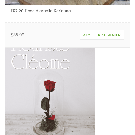
RO-20 Rose éternelle Karianne
.
$
35.99
AJOUTER AU PANIER