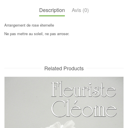
Description
Avis (0)
Arrangement de rose éternelle
Ne pas mettre au soleil, ne pas arroser.
Related Products