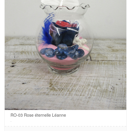
RO-03 Rose éternelle Léanne
.