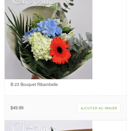
B-23 Bouquet Ribambelle
.
$
49.99
AJOUTER AU PANIER