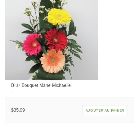
B-37 Bouquet Marie-Michaelle
.
$
35.99
AJOUTER AU PANIER