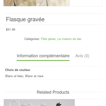
Flasque gravée
$
31.99
Catégories:
Fête pères
,
La maison du bar
.
Information complémentaire
Avis (0)
Choix de couleur
Blanc et bleu, Blanc et rose
Related Products