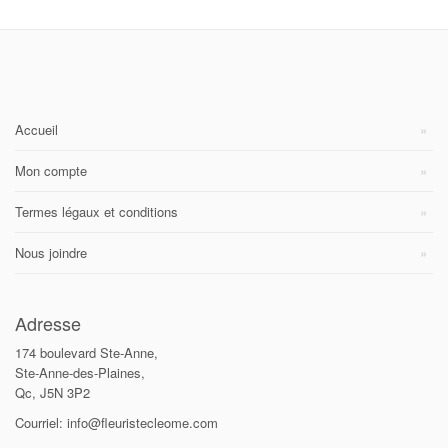
Accueil
Mon compte
Termes légaux et conditions
Nous joindre
Adresse
174 boulevard Ste-Anne,
Ste-Anne-des-Plaines,
Qc, J5N 3P2
Courriel: info@fleuristecleome.com