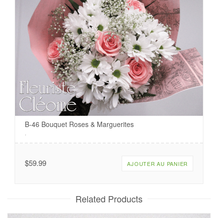
B-46 Bouquet Roses & Marguerites
.
$
59.99
AJOUTER AU PANIER
Related Products