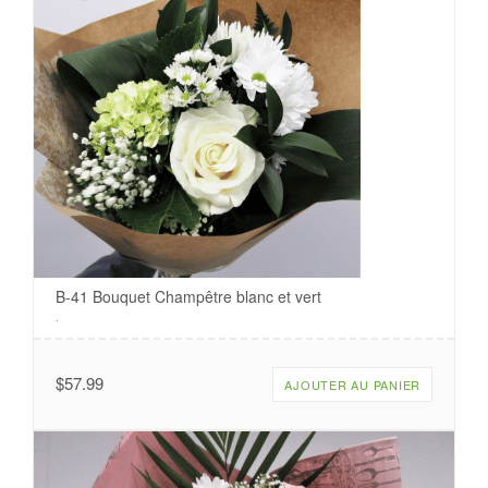
B-41 Bouquet Champêtre blanc et vert
.
$
57.99
AJOUTER AU PANIER