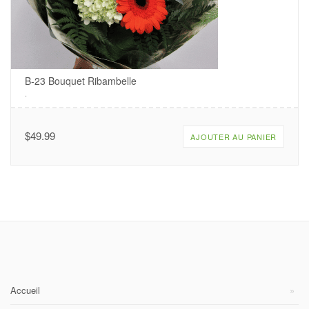
B-23 Bouquet Ribambelle
.
$
49.99
AJOUTER AU PANIER
Accueil