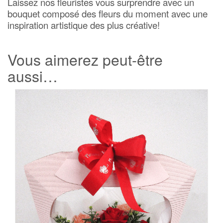
Laissez nos fleuristes vous surprendre avec un
bouquet composé des fleurs du moment avec une
inspiration artistique des plus créative!
Vous aimerez peut-être
aussi…