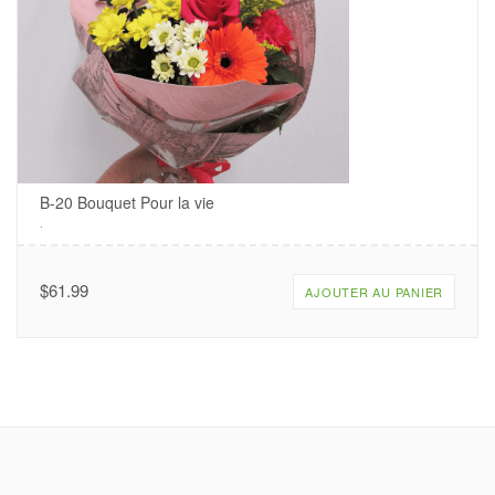
B-20 Bouquet Pour la vie
.
$
61.99
AJOUTER AU PANIER