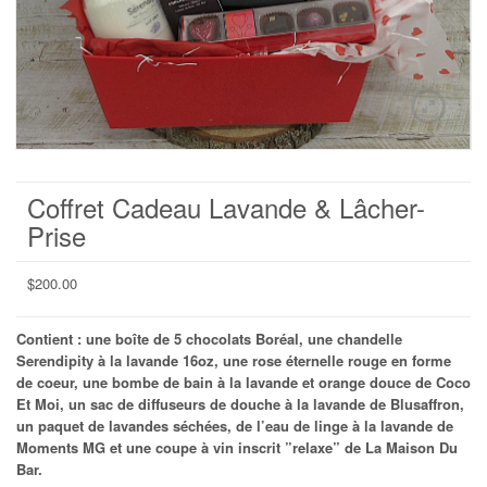
Coffret Cadeau Lavande & Lâcher-
Prise
$
200.00
Contient : une boîte de 5 chocolats Boréal, une chandelle
Serendipity à la lavande 16oz, une rose éternelle rouge en forme
de coeur, une bombe de bain à la lavande et orange douce de Coco
Et Moi, un sac de diffuseurs de douche à la lavande de Blusaffron,
un paquet de lavandes séchées, de l’eau de linge à la lavande de
Moments MG et une coupe à vin inscrit ”relaxe” de La Maison Du
Bar.