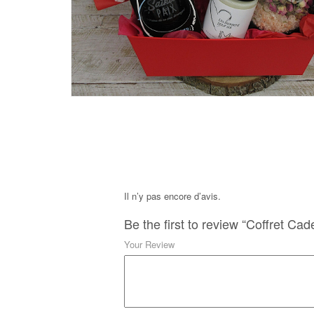
Il n’y pas encore d’avis.
Be the first to review “Coffret C
Your Review