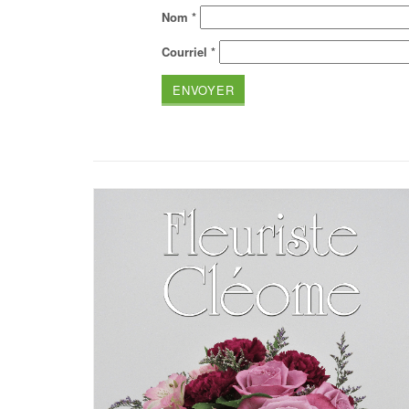
Nom
*
Courriel
*