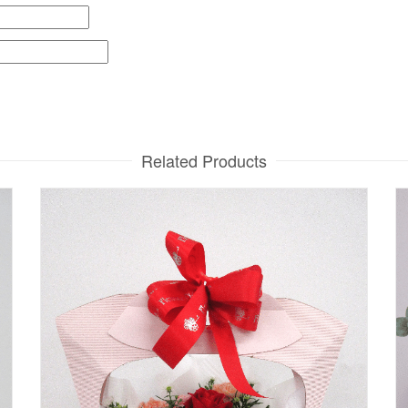
Related Products