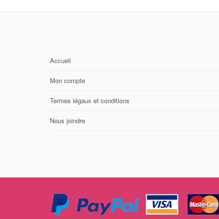
Accueil
Mon compte
Termes légaux et conditions
Nous joindre